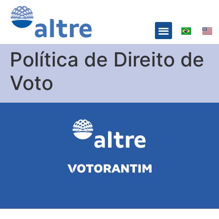
Política de Direito de
Voto