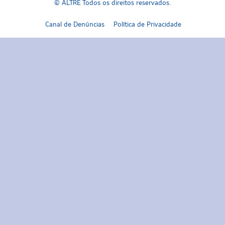
© ALTRE Todos os direitos reservados.
Canal de Denúncias
Política de Privacidade